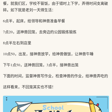
餐，就我们区，学校不管饭，由于错时上下学，弄得时间支离破
碎。如下就是老刘一天得生活：
6点半，起床，给领导和神兽准备早餐
7点20，送神兽回笼，去旁边的公园锻炼锻炼
8点半左右到店里
10点50，出发，接神兽放学，给神兽做饭，让神兽午睡
下午1点50，送神兽回笼，3点半，接神兽出笼
下面的时间，监督神兽写作业，检查神兽的作业，给神兽弄吃的
这样看来，不回笼其实也不错！