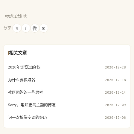
#免费送太阳镜
𝕏
f
微
✉
分享
相关文章
2020年浏览过的书
2020-12-28
为什么要换域名
2020-12-18
社区团购的一些思考
2020-12-14
Sorry，用知更鸟主题的博友
2020-12-09
记一次折腾空调的经历
2020-12-06