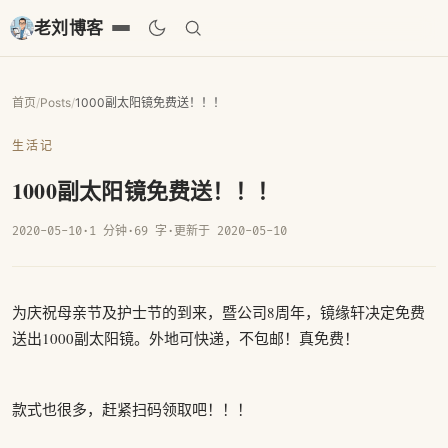
老刘博客
首页
/
Posts
/
1000副太阳镜免费送！！！
生活记
1000副太阳镜免费送！！！
2020-05-10
·
1 分钟
·
69 字
·
更新于 2020-05-10
为庆祝母亲节及护士节的到来，暨公司8周年，镜缘轩决定免费
送出1000副太阳镜。外地可快递，不包邮！真免费！
款式也很多，赶紧扫码领取吧！！！