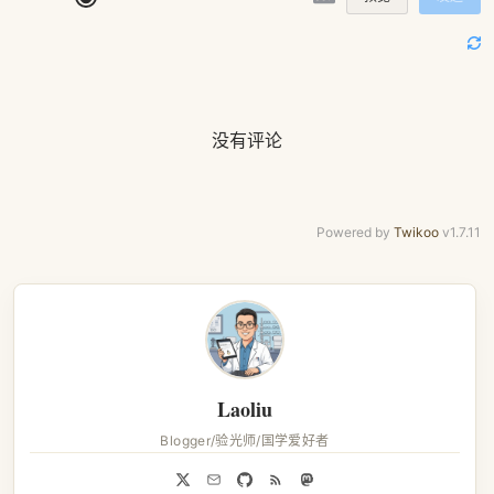
没有评论
Powered by
Twikoo
v1.7.11
Laoliu
Blogger/验光师/国学爱好者