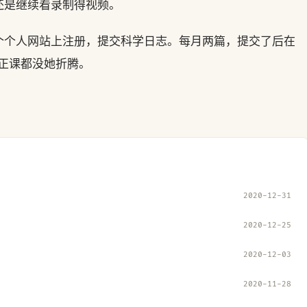
还是继续看录制得视频。
个个人网站上注册，提交科学日志。每月两篇，提交了后在
正课都没她折腾。
2020-12-31
2020-12-25
2020-12-03
2020-11-28