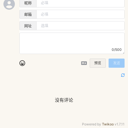
昵称
邮箱
网址
0/500
预览
发送
没有评论
Powered by
Twikoo
v1.7.11