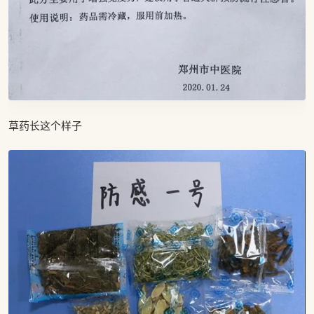
草药长这个样子