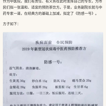
作为中医院，我们有责任、有义务在此时发挥自己的专长，为市
民们拟一张温和、适宜的预防茶饮方。于是，业务副院长就与中
药专家一道，在经典方的基础上加减，拟定了《防感一号》。
方子如下：