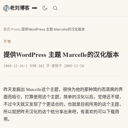
老刘博客
首页
/
Posts
/
提供WordPress 主题 Marcelle的汉化版本
齐物
提供WordPress 主题 Marcelle的汉化版本
2009-12-26
·
1 分钟
·
381 字
·
更新于 2009-12-26
昨天发掘出 Marcelle这个主题，很快为他的那种简约而清爽的界
面而吸引，打算使用这个主题，简单的汉化以后，觉得还不错，
不过今天就又发现了个更适合的，也就是目前所用的这个主题，
所以就把昨天汉化的这个给分享出来吧，有喜欢的可以下载用
用。