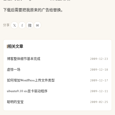
下载后需要把我原来的广告给替换。
𝕏
f
微
✉
分享
相关文章
博客整体细节基本完成
2009-12-23
虚惊一场
2009-12-18
如何增加WordPress上传文件类型
2009-12-17
ubuntu9.10 sis显卡驱动程序
2009-12-11
聪明的宝宝
2009-02-25