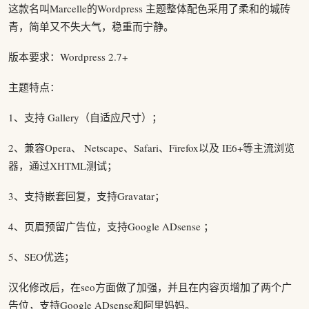
这款名叫Marcelle的Wordpress 主题整体配色采用了柔和的城砖
青，简单又不失大气，稳重而宁静。
版本要求：Wordpress 2.7+
主题特点：
1、支持 Gallery（自适应尺寸）；
2、兼容Opera、 Netscape、Safari、Firefox以及 IE6+等主流浏览
器，通过XHTML测试；
3、支持嵌套回复，支持Gravatar；
4、页眉预留广告位，支持Google ADsense ；
5、SEO优选；
汉化修改后，在seo方面做了加强，并且在内容页增加了两个广
告位，支持Google ADsense和阿里妈妈。