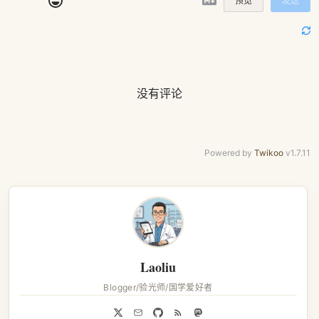
预览
发送
没有评论
Powered by
Twikoo
v1.7.11
Laoliu
Blogger/验光师/国学爱好者