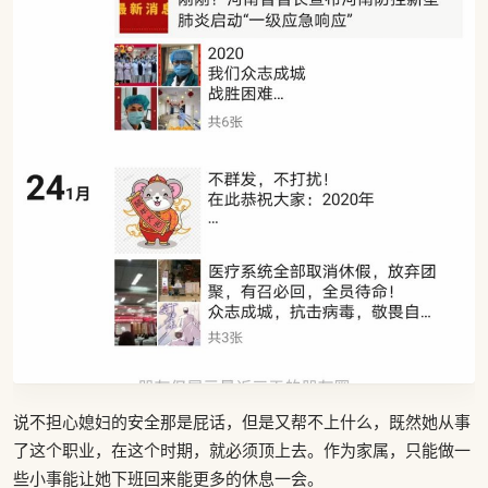
说不担心媳妇的安全那是屁话，但是又帮不上什么，既然她从事
了这个职业，在这个时期，就必须顶上去。作为家属，只能做一
些小事能让她下班回来能更多的休息一会。