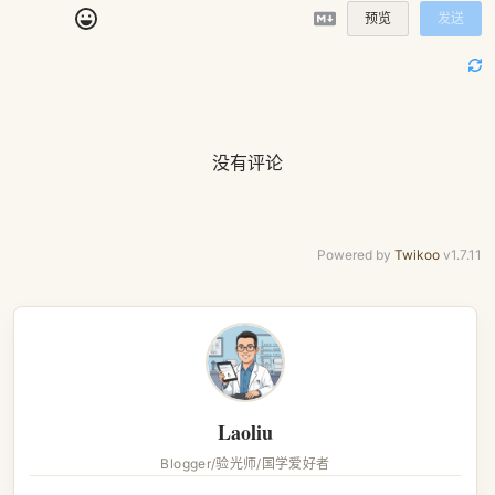
预览
发送
没有评论
Powered by
Twikoo
v1.7.11
Laoliu
Blogger/验光师/国学爱好者