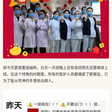
而今天更是要连轴转，白天一天班晚上还有夜班明天还要继续上
班。在这个特殊的时期里，所有的医护人员都绷紧了那根弦，只
为了能从死神的手里抢出病人。