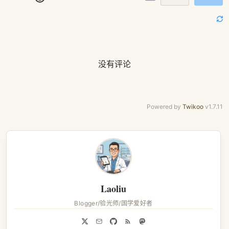
没有评论
Powered by
Twikoo
v1.7.11
Laoliu
Blogger/验光师/国学爱好者