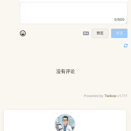
0/500
预览
发送
没有评论
Powered by
Twikoo
v1.7.11