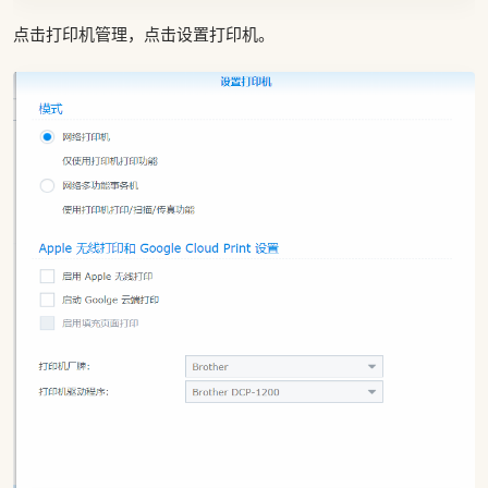
点击打印机管理，点击设置打印机。