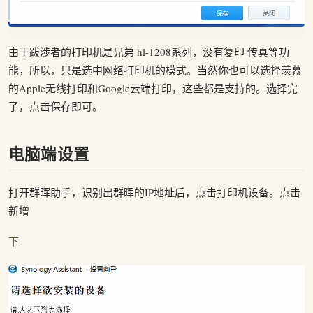
由于跋涉者的打印机是兄弟 hl-1208系列，没有复印 传真等功
能，所以，只是选中网络打印机的模式。当然你也可以选择羡慕
的Apple无线打印和Google云端打印，这些都是支持的。选择完
了，点击保存即可。
电脑端设置
打开群晖助手，识别出群晖的IP地址后，点击打印机设备。点击
新增
下