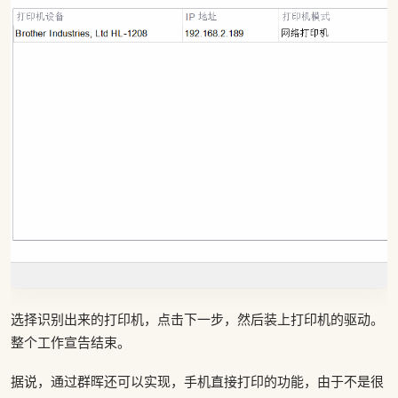
选择识别出来的打印机，点击下一步，然后装上打印机的驱动。
整个工作宣告结束。
据说，通过群晖还可以实现，手机直接打印的功能，由于不是很