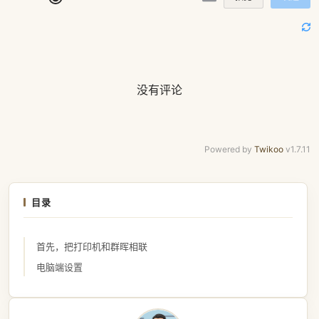
没有评论
Powered by
Twikoo
v1.7.11
目录
首先，把打印机和群晖相联
电脑端设置