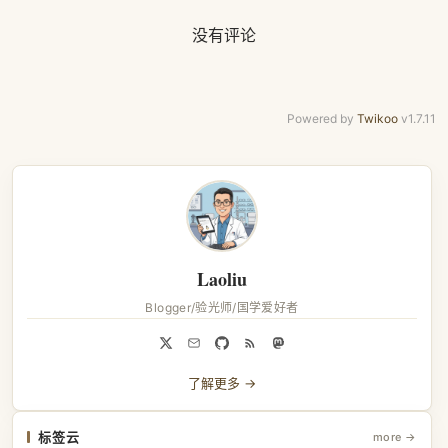
没有评论
Powered by
Twikoo
v1.7.11
Laoliu
Blogger/验光师/国学爱好者
了解更多 →
标签云
more →