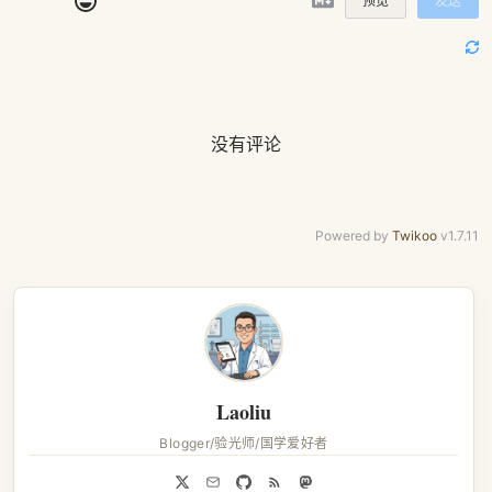
预览
发送
没有评论
Powered by
Twikoo
v1.7.11
Laoliu
Blogger/验光师/国学爱好者