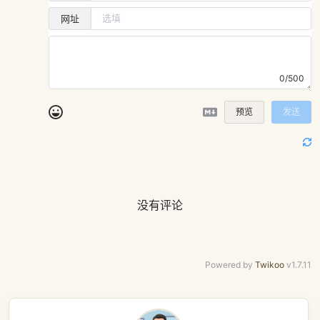
网址
0/500
预览
发送
没有评论
Powered by
Twikoo
v1.7.11