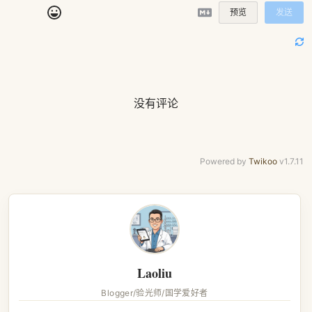
预览
发送
没有评论
Powered by
Twikoo
v1.7.11
Laoliu
Blogger/验光师/国学爱好者