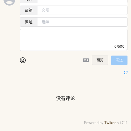
邮箱
网址
0/500
预览
发送
没有评论
Powered by
Twikoo
v1.7.11