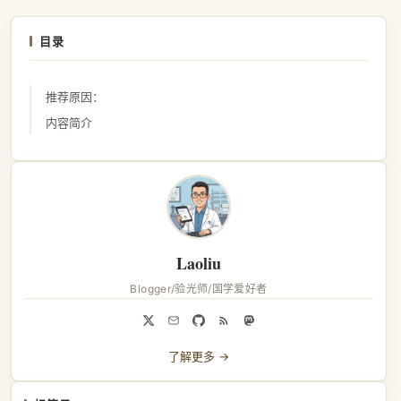
目录
推荐原因：
内容简介
Laoliu
Blogger/验光师/国学爱好者
了解更多 →