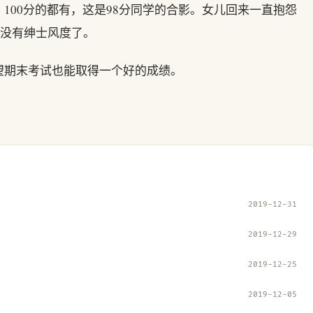
100分的都有，这是98分同学的合影。女儿回来一直抱怨
太没有绅士风度了。
望期末考试也能取得一个好的成绩。
2019-12-31
2019-12-29
2019-12-25
2019-12-05