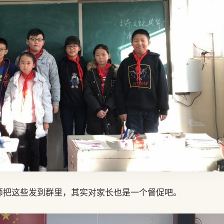
师把这些发到群里，其实对家长也是一个督促吧。