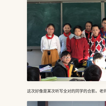
这次好像是某次听写全对的同学的合影。老