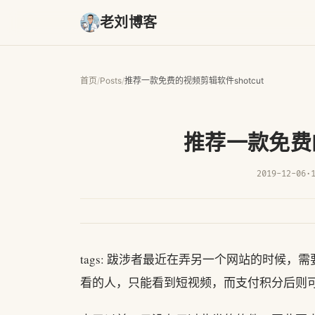
老刘博客
首页
/
Posts
/
推荐一款免费的视频剪辑软件shotcut
推荐一款免费的
2019-12-06
·
tags: 跋涉者最近在弄另一个网站的时候
看的人，只能看到短视频，而支付积分后则