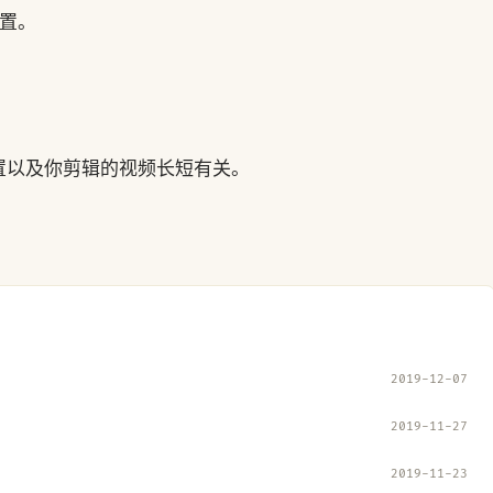
置。
置以及你剪辑的视频长短有关。
2019-12-07
2019-11-27
2019-11-23