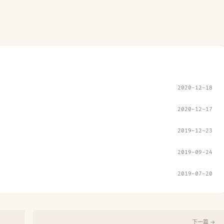
2020-12-18
2020-12-17
2019-12-23
2019-09-24
2019-07-20
下一篇 →