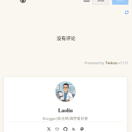
没有评论
Powered by
Twikoo
v1.7.11
Laoliu
Blogger/验光师/国学爱好者