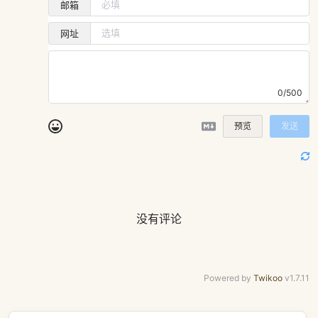
邮箱
网址
0/500
预览
发送
没有评论
Powered by
Twikoo
v1.7.11