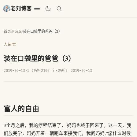
老刘博客
首页
/
Posts
/
装在口袋里的爸爸（3）
人间世
装在口袋里的爸爸（3）
2019-09-13
·
5 分钟
·
2107 字
·
更新于 2019-09-13
富人的自由
3个月之后，我的疗程结束了， 妈妈也终于回来了。这一天，我
们放完学，妈妈开着一辆跑车来接我们，我问妈妈;“您什么时候