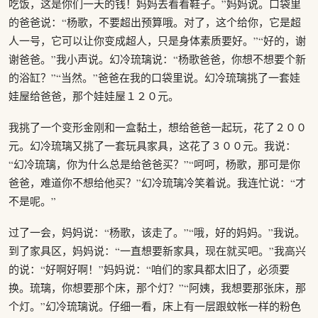
吃饭，这是你们一天的钱！妈妈去看看鞋子。”妈妈说。口袋里
的爸爸说：“杨歌，不要超出预算哦。对了，这个给你，它是超
人一号，它可以让你变成超人，只是身体素质要好。”“好的，谢
谢爸爸。”我小声说。幻冷琉璃说：“杨歌爸爸，你想不想要个新
的浴缸？”“当然。”爸爸在我的口袋里说。幻冷琉璃挑了一套娃
娃屋给爸爸，那个娃娃屋１２０元。
我挑了一个变形金刚和一盒黏土，想给爸爸一起玩，花了２００
元。幻冷琉璃又挑了一套玩具家具，这花了３００元。我说：
“幻冷琉璃，你为什么总是给爸爸买？”“呵呵，杨歌，那可是你
爸爸，难道你不想给他买？”幻冷琉璃冷笑着说。我连忙说：“才
不是呢。”
过了一会，妈妈说：“杨歌，该走了。”“哦，好的妈妈。”我说。
到了家具区，妈妈说：“一直想要新家具，现在就买吧。”我高兴
的说：“好啊好啊！”妈妈说：“咱们的家具都太旧了，必须要
换。琉璃，你想要那个床，那个灯？”“阿姨，我想要那张床，那
个灯。”幻冷琉璃说。仔细一看，床上有一层跟蚊帐一样的粉色