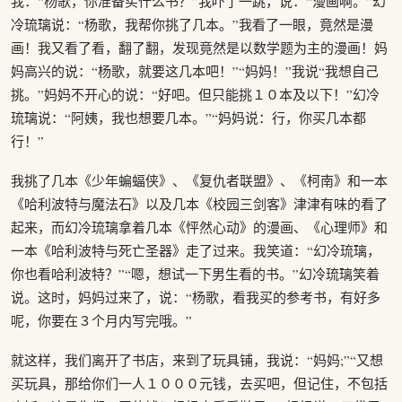
我：“杨歌，你准备买什么书？”我吓了一跳，说：“漫画啊。”幻
冷琉璃说：“杨歌，我帮你挑了几本。”我看了一眼，竟然是漫
画！我又看了看，翻了翻，发现竟然是以数学题为主的漫画！妈
妈高兴的说：“杨歌，就要这几本吧！”“妈妈！”我说“我想自己
挑。”妈妈不开心的说：“好吧。但只能挑１０本及以下！”幻冷
琉璃说：“阿姨，我也想要几本。”“妈妈说：行，你买几本都
行！”
我挑了几本《少年蝙蝠侠》、《复仇者联盟》、《柯南》和一本
《哈利波特与魔法石》以及几本《校园三剑客》津津有味的看了
起来，而幻冷琉璃拿着几本《怦然心动》的漫画、《心理师》和
一本《哈利波特与死亡圣器》走了过来。我笑道：“幻冷琉璃，
你也看哈利波特？”“嗯，想试一下男生看的书。”幻冷琉璃笑着
说。这时，妈妈过来了，说：“杨歌，看我买的参考书，有好多
呢，你要在３个月内写完哦。”
就这样，我们离开了书店，来到了玩具铺，我说：“妈妈;”“又想
买玩具，那给你们一人１０００元钱，去买吧，但记住，不包括