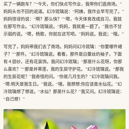
买了一辆跑车？”“今天，你们快点写作业，我带你们逛商场。”
妈妈头也不回的说道。幻冷琉璃说：“阿姨，我作业早写完了。”
妈妈惊讶的说：“啊？那么快？”“嗯，今天体育改成自习，我就
在那写作业。”幻冷琉璃说。“妈妈，我就差一题了。”我也不甘
示弱的说。“嗯，杨歌，你就在这写吧。”妈妈说。我说；“哦。”
写完了，妈妈带我们去了商场。妈妈问幻冷琉璃：“你要哪件裙
子？”“那件。”幻冷琉璃说。看看，那件是白蕾丝的袖子，下面
有４层纱，还有花装饰。我问幻冷琉璃；“那是什么花呀，你那
么喜欢？”“那是并蒂莲，我的生辰守护花。”幻冷琉璃说。“那我
的生辰花呢？”我奇怪的问。“你是几月生的？”幻冷琉璃问我。
“嗯;明天是我生日。”我说。“哦，我想想;你应该是水仙花。”幻
冷琉璃想了想说。“水仙？那是什么花？”我又问。幻冷琉璃说：
“自己想！”