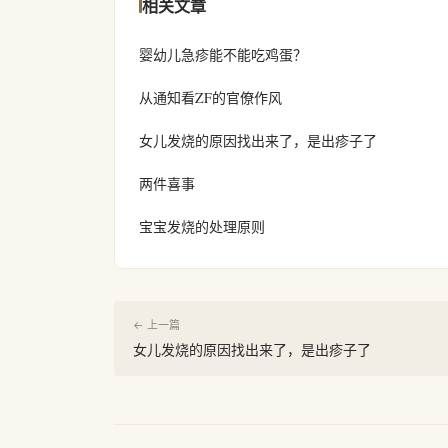
相关文章
婴幼儿急疹能不能吃鸡蛋？
从通知看ZF的官僚作风
女儿发烧的原因找出来了，是出疹子了
两件喜事
宝宝发烧的处理原则
← 上一篇
女儿发烧的原因找出来了，是出疹子了