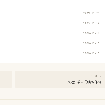
2009-12-25
2009-12-24
2009-12-24
2009-12-22
2009-12-22
下一篇 →
从通知看ZF的官僚作风