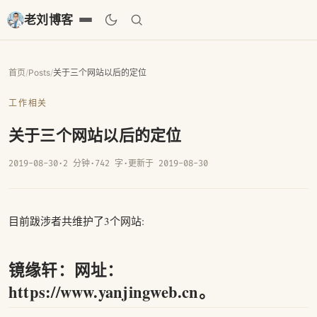
老刘博客
首页
/
Posts
/
关于三个网站以后的定位
工作相关
关于三个网站以后的定位
2019-08-30
·
2 分钟
·
742 字
·
更新于 2019-08-30
目前跋涉者共维护了3个网站:
镜缘轩：网址：
https://www.yanjingweb.cn。