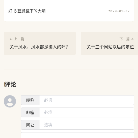
好书/显微镜下的大明
2020-01-02
← 上一篇
下一篇 →
关于风水，风水都是骗人的吗？
关于三个网站以后的定位
评论
昵称
邮箱
网址