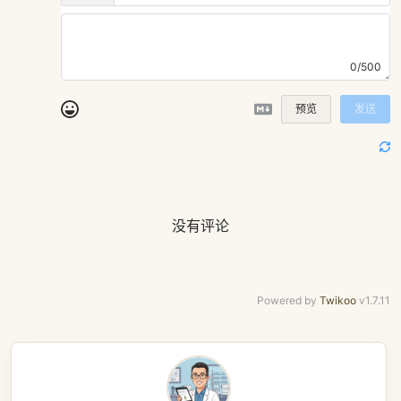
0/500
预览
发送
没有评论
Powered by
Twikoo
v1.7.11