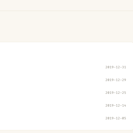
2019-12-31
2019-12-29
2019-12-25
2019-12-14
2019-12-05