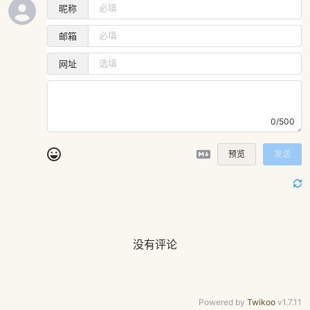
昵称
邮箱
网址
0/500
预览
发送
没有评论
Powered by
Twikoo
v1.7.11