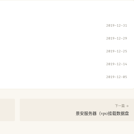
2019-12-31
2019-12-29
2019-12-25
2019-12-14
2019-12-05
下一篇 →
景安服务器（vps)挂载数据盘