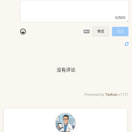
0/500
预览
发送
没有评论
Powered by
Twikoo
v1.7.11