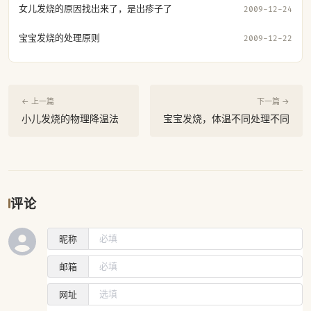
女儿发烧的原因找出来了，是出疹子了
2009-12-24
宝宝发烧的处理原则
2009-12-22
← 上一篇
下一篇 →
小儿发烧的物理降温法
宝宝发烧，体温不同处理不同
评论
昵称
邮箱
网址