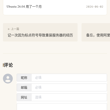
Ubuntu 26.04 用了一个月
2026-06-02
← 上一篇
记一次因为标点符号导致重装服务器的经历
备忘，使用阿里云
评论
昵称
邮箱
网址