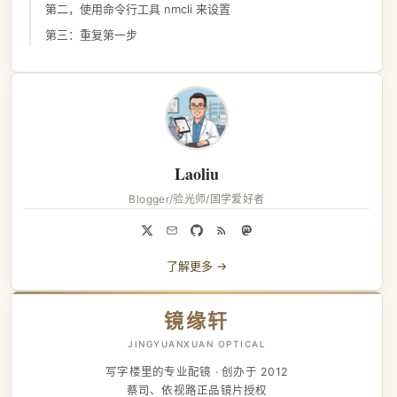
第二，使用命令行工具 nmcli 来设置
第三：重复第一步
Laoliu
Blogger/验光师/国学爱好者
了解更多 →
镜缘轩
JINGYUANXUAN OPTICAL
写字楼里的专业配镜 · 创办于 2012
蔡司、依视路正品镜片授权