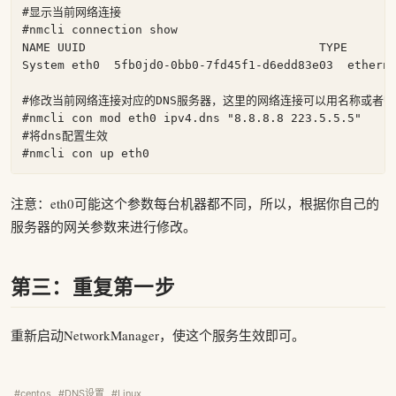
#
#
nmcli connection show

NAME UUID                                 TYPE       
#
#
nmcli con mod eth0 ipv4.dns 
"8.8.8.8 223.5.5.5"
#
将dns配置生效

注意：eth0可能这个参数每台机器都不同，所以，根据你自己的
服务器的网关参数来进行修改。
第三：重复第一步
重新启动NetworkManager，使这个服务生效即可。
#centos
#DNS设置
#Linux