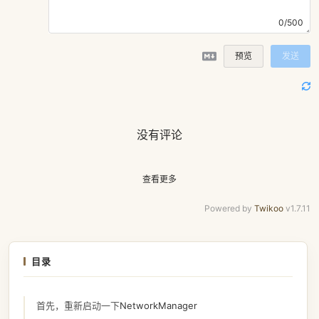
0/500
预览
发送
没有评论
查看更多
Powered by
Twikoo
v1.7.11
目录
首先，重新启动一下
NetworkManager