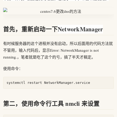
首先，重新启动一下
NetworkManager
有时候服务器的这个进程并没有启动，所以后面用的代码方法就
不管用，输入代码后，显示Error: NetworkManager is not
running.，笔者就是吃了这个的亏，搞了半天才稿定。
使用命令：
第二，使用命令行工具 nmcli 来设置