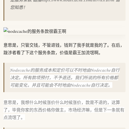
您知悉！
意思是，只管交钱，不管退钱，钱到了我手就是我的了。在后，
跋涉者看了下这个服务条款，价值是霸王加流氓啊。
Nodecache的服务成本和定价可以不时地由Nodecache自行
决定。所有款项预付，不予退还。我们所说的所有价格都
可能变化，并且可能会不时地由Nodecache自行决定。
意思是，我想什么时候涨价什么时候涨价，款是不退的，这算
了，毕竟你家的东西价格你做主，市场经济嘛，但是下一条就有
点流氓了。