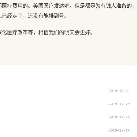
起医疗费用的。美国医疗发达吧，但是都是为有钱人准备的，
人已经走了，还没有能排到号。
深化医疗改革等，相信我们的明天会更好。
2019-12-31
2019-12-29
2019-12-25
2019-12-14