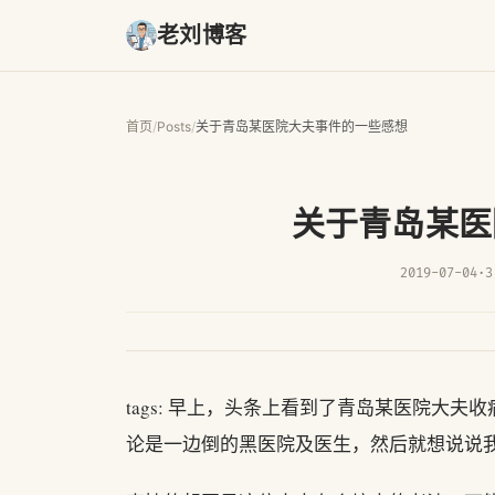
老刘博客
首页
/
Posts
/
关于青岛某医院大夫事件的一些感想
关于青岛某医
2019-07-04
·
3
tags: 早上，头条上看到了青岛某医院大
论是一边倒的黑医院及医生，然后就想说说