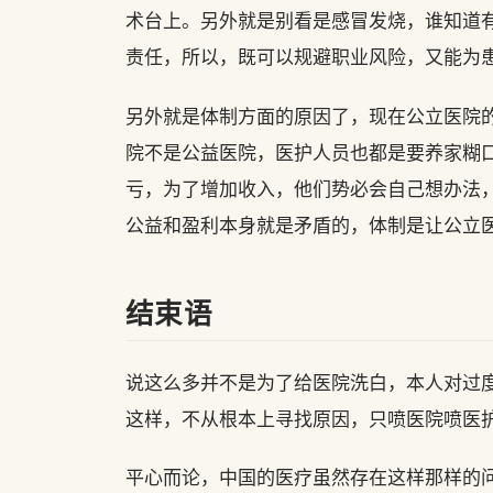
术台上。另外就是别看是感冒发烧，谁知道
责任，所以，既可以规避职业风险，又能为
另外就是体制方面的原因了，现在公立医院
院不是公益医院，医护人员也都是要养家糊
亏，为了增加收入，他们势必会自己想办法
公益和盈利本身就是矛盾的，体制是让公立
结束语
说这么多并不是为了给医院洗白，本人对过
这样，不从根本上寻找原因，只喷医院喷医
平心而论，中国的医疗虽然存在这样那样的