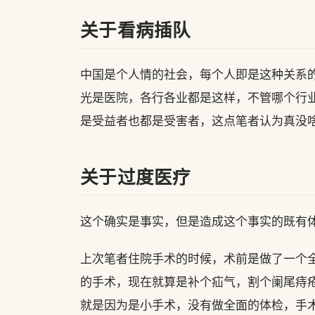
关于看病插队
中国是个人情的社会，每个人即是这种关系
光是医院，各行各业都是这样，不管哪个行
是受益者也都是受害者，这点笔者认为真没
关于过度医疗
这个确实是事实，但是造成这个事实的既有
上次笔者住院手术的时候，术前是做了一个
的手术，现在就算是补个疝气，割个阑尾痔
就是因为是小手术，没有做全面的体检，手