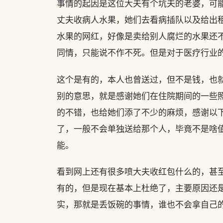
事情的起因是这位大夫有个坑夫的老婆，可能
丈夫收病人水果，她们去看病插队以及给出
水果的网红，好像是卖给别人腐烂的水果还
同情，只能说不作不死。但是对于医疗行业的
这个是有的，本人也曾送过，但不是钱，也
别的意思，就是感谢她们在住院期间的一些
的不错，也给她们添了不少的麻烦，感谢以
了，一般不会单独送给那个人，毕竟不是啥
能。
看到网上还有很多喷大夫收红包什么的，甚
有的，但是现在基本上杜绝了，主要原因还
实，那就是丢饭碗的事情，谁也不会拿自己