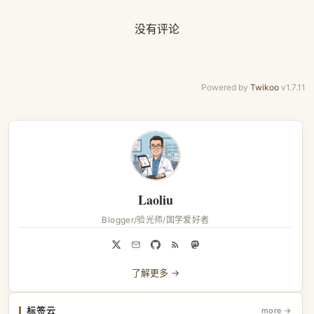
没有评论
Powered by
Twikoo
v1.7.11
Laoliu
Blogger/验光师/国学爱好者
了解更多 →
标签云
more →