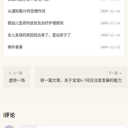
从通知看ZF的官僚作风
2009-12-24
婴幼儿急疹的症状及治疗护理原则
2009-12-24
女儿发烧的原因找出来了，是出疹子了
2009-12-24
两件喜事
2009-12-22
← 上一篇
下一篇 →
虚惊一场
转一篇文章，关于宝宝6-7月应注意发展的能力
评论