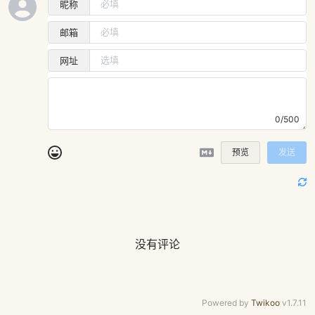
昵称
邮箱
网址
0/500
预览
发送
没有评论
Powered by
Twikoo
v1.7.11