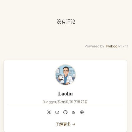
没有评论
Powered by
Twikoo
v1.7.11
Laoliu
Blogger/验光师/国学爱好者
了解更多 →