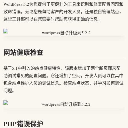
WordPress 5.2为您提供了更健壮的工具来识别和修复配置问题和
致命错误。无论您是帮助客户的开发人员，还是独自管理站点，
这些工具都可以在您需要时帮助您获得正确的信息。
网站健康检查
基于5.1中引入的站点健康特性，该版本增加了两个新页面来帮
助调试常见的配置问题。它还增加了空间，开发人员可以在其中
包含站点维护人员的调试信息。检查站点状态，并学习如何调试
问题。
PHP错误保护