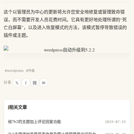
这个以管理员为中心的更新将允许您安全地修复或管理致命错
误，而不需要开发人员花费时间。它具有更好地处理所谓的“死
亡白屏幕”，以及进入恢复模式的方法，该模式暂停导致错误的
插件或主题。
#wordpress
#升级
𝕏
f
微
✉
分享
相关文章
给7b2的主题加上评论回复功能
2019-07-25