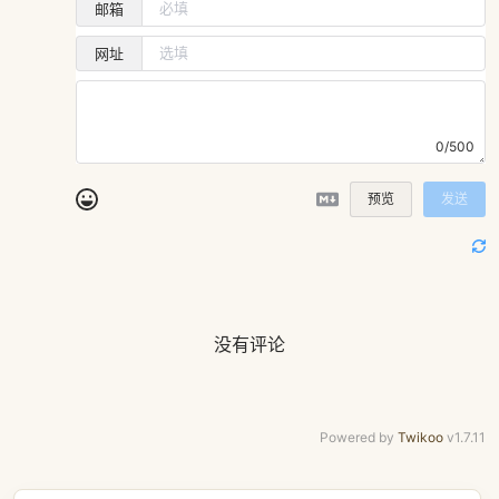
邮箱
网址
0/500
预览
发送
没有评论
Powered by
Twikoo
v1.7.11