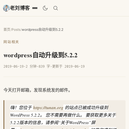
老刘博客
首页
/
Posts
/
wordpress自动升级到5.2.2
网站相关
wordpress自动升级到5.2.2
2019-06-19
·
2 分钟
·
839 字
·
更新于 2019-06-19
今天打开邮箱，发现系统发的邮件。
嗨！您位于
https://tunan.org
的站点已被成功升级到
WordPress 5.2.2。 您不需要再做什么。 要获取更多关于
5.2.2版本的信息，请参阅“关于WordPress”屏