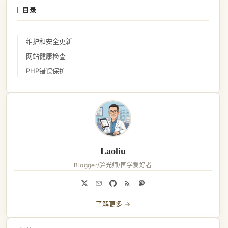
目录
维护和安全更新
网站健康检查
PHP错误保护
Laoliu
Blogger/验光师/国学爱好者
了解更多 →