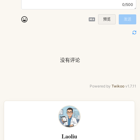
0/500
预览
发送
没有评论
Powered by
Twikoo
v1.7.11
Laoliu