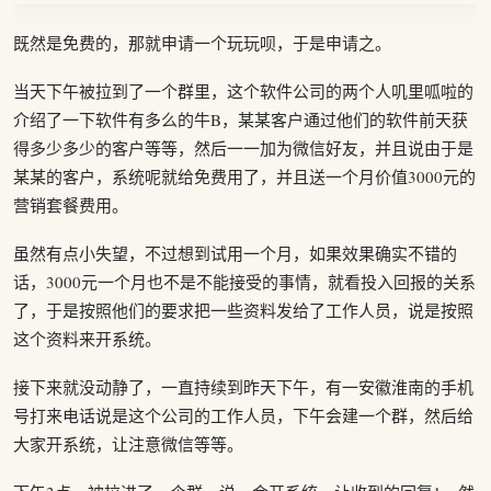
既然是免费的，那就申请一个玩玩呗，于是申请之。
当天下午被拉到了一个群里，这个软件公司的两个人叽里呱啦的
介绍了一下软件有多么的牛B，某某客户通过他们的软件前天获
得多少多少的客户等等，然后一一加为微信好友，并且说由于是
某某的客户，系统呢就给免费用了，并且送一个月价值3000元的
营销套餐费用。
虽然有点小失望，不过想到试用一个月，如果效果确实不错的
话，3000元一个月也不是不能接受的事情，就看投入回报的关系
了，于是按照他们的要求把一些资料发给了工作人员，说是按照
这个资料来开系统。
接下来就没动静了，一直持续到昨天下午，有一安徽淮南的手机
号打来电话说是这个公司的工作人员，下午会建一个群，然后给
大家开系统，让注意微信等等。