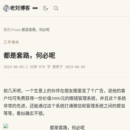
老刘博客
首页
/
Posts
/
都是套路，何必呢
工作相关
都是套路，何必呢
2019-06-05
·
2 分钟
·
979 字
·
更新于 2019-06-05
前几天吧，一个生意上的伙伴在朋友圈里发了个广告，说他的客
户均可免费获得一份价值3000元的眼镜管理系统，并且这个系统
非常的先进，还能通过这个系统打通微信和管理系统之间的壁垒
等等，看似确实不错。