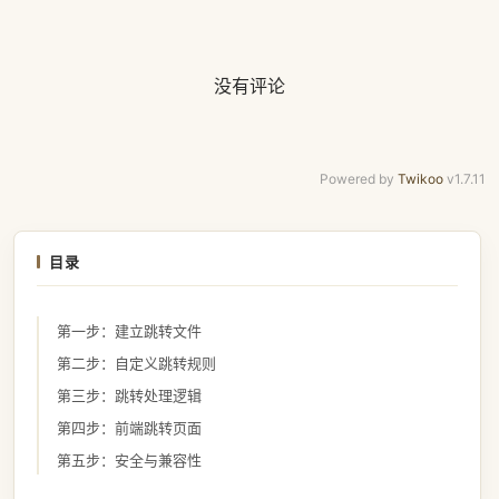
没有评论
Powered by
Twikoo
v1.7.11
目录
第一步：建立跳转文件
第二步：自定义跳转规则
第三步：跳转处理逻辑
第四步：前端跳转页面
第五步：安全与兼容性