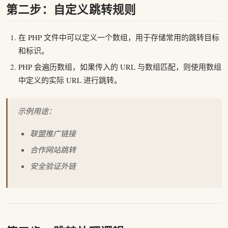
第二步：自定义跳转规则
在 PHP 文件中可以定义一个数组，用于存储常用的跳转目标
和标识。
PHP 会遍历数组，如果传入的 URL 与数组匹配，则使用数组
中定义的实际 URL 进行跳转。
示例用途：
联盟推广链接
合作网站跳转
安全验证外链