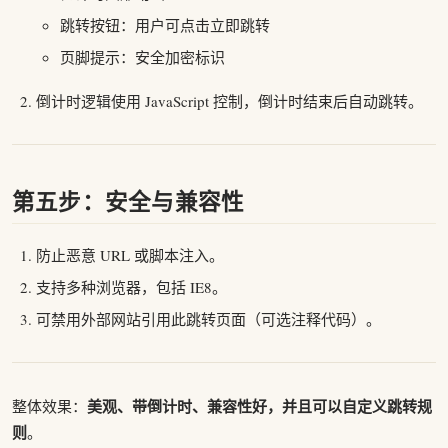
跳转按钮：用户可点击立即跳转
页脚提示：安全加密标识
倒计时逻辑使用 JavaScript 控制，倒计时结束后自动跳转。
第五步：安全与兼容性
防止恶意 URL 或脚本注入。
支持多种浏览器，包括 IE8。
可禁用外部网站引用此跳转页面（可选注释代码）。
美观、带倒计时、兼容性好，并且可以自定义跳转规
整体效果：
则
。