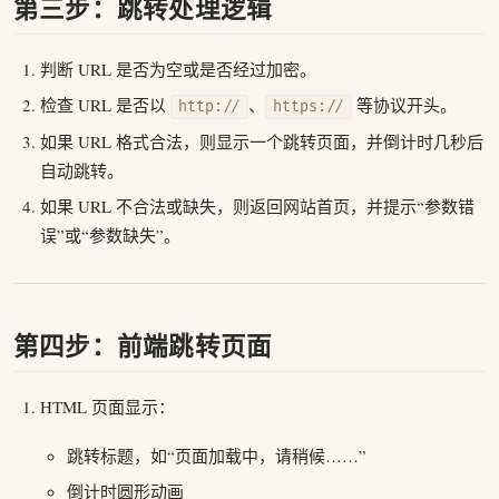
第三步：跳转处理逻辑
判断 URL 是否为空或是否经过加密。
检查 URL 是否以
、
等协议开头。
http://
https://
如果 URL 格式合法，则显示一个跳转页面，并倒计时几秒后
自动跳转。
如果 URL 不合法或缺失，则返回网站首页，并提示“参数错
误”或“参数缺失”。
第四步：前端跳转页面
HTML 页面显示：
跳转标题，如“页面加载中，请稍候……”
倒计时圆形动画