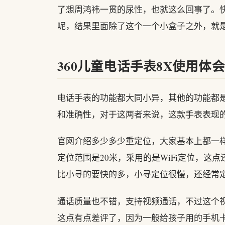
了想周鸿祎一贯的尿性，也就这么回事了。
呢，结果里面除了这个一个小盒子之外，就
360儿童电话手表8X使用体会
电话手表的功能都大同小异，其他的功能都
和准确性，对于这两者来说，这款手表表现
官网介绍多少多少重定位，大家基本上都一
定位范围是20米，采用的是WiFi定位，
比小寻的要快的多，小寻定位很慢，还经常
通话质量也不错，支持视频通话，不过这个视频
这点有点差评了，因为一般给孩子用的手机