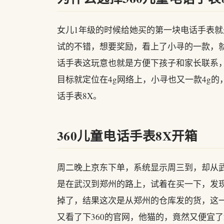
女儿1年级的时候给她买的第一块电话手表就
试的不错，想要奖励，看上了小寻的一款，
话手表这玩意也就是方便下孩子和家长联系，
目标就定位在4g网络上，小寻也又一款4g的
话手表8X。
360儿童电话手表8X开箱
周二晚上京东下单，系统显示周三到，却从
是在武汉到郑州的路上，试着在买一下，发
掉了，结果这次是从郑州的仓库发的货，这
又看了下360的官网，他猫的，竟然又便宜