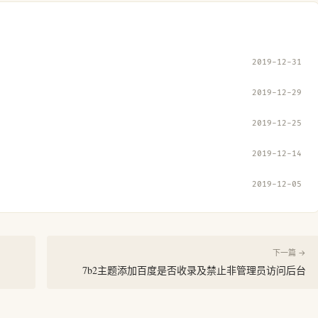
2019-12-31
2019-12-29
2019-12-25
2019-12-14
2019-12-05
下一篇 →
7b2主题添加百度是否收录及禁止非管理员访问后台