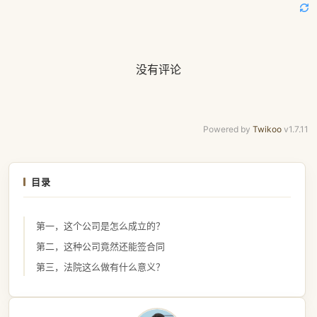
没有评论
Powered by
Twikoo
v1.7.11
目录
第一，这个公司是怎么成立的？
第二，这种公司竟然还能签合同
第三，法院这么做有什么意义？