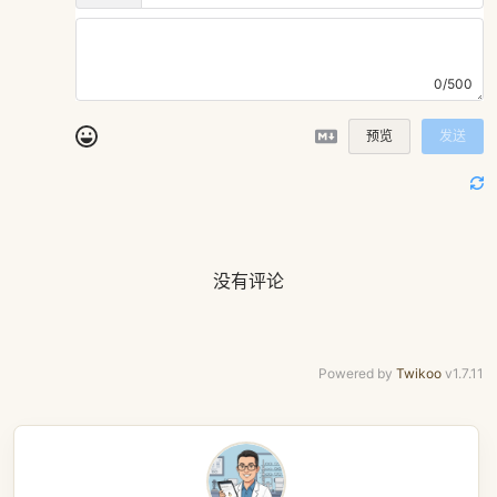
0/500
预览
发送
没有评论
Powered by
Twikoo
v1.7.11