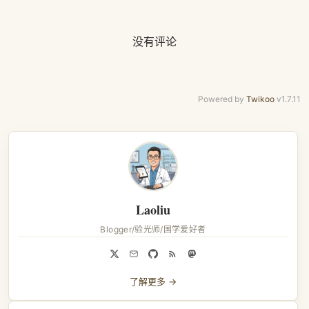
没有评论
Powered by
Twikoo
v1.7.11
Laoliu
Blogger/验光师/国学爱好者
了解更多 →