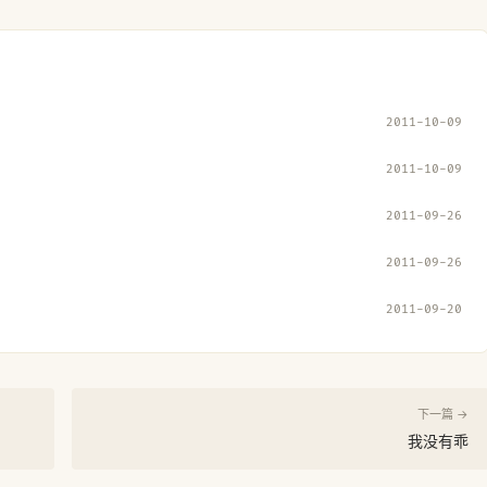
2011-10-09
2011-10-09
2011-09-26
2011-09-26
2011-09-20
下一篇 →
我没有乖