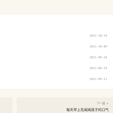
2011-10-19
2011-10-09
2011-09-28
2011-09-19
2011-09-13
下一篇 →
每天早上先闻闻孩子的口气