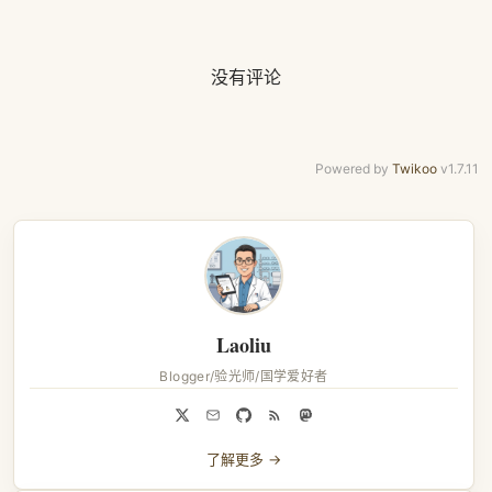
没有评论
Powered by
Twikoo
v1.7.11
Laoliu
Blogger/验光师/国学爱好者
了解更多 →