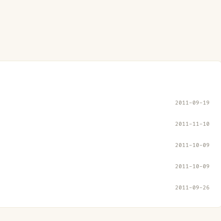
2011-09-19
2011-11-10
2011-10-09
2011-10-09
2011-09-26