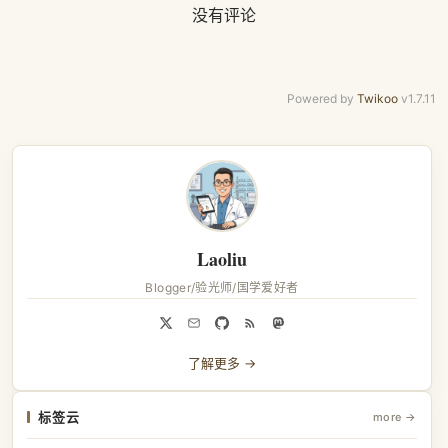
没有评论
Powered by
Twikoo
v1.7.11
Laoliu
Blogger/验光师/国学爱好者
了解更多 →
标签云
more →