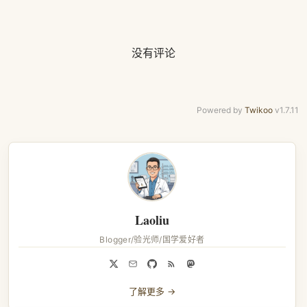
没有评论
Powered by
Twikoo
v1.7.11
Laoliu
Blogger/验光师/国学爱好者
了解更多 →