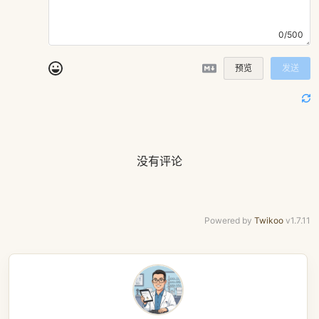
0/500
预览
发送
没有评论
Powered by
Twikoo
v1.7.11