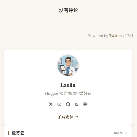
没有评论
Powered by
Twikoo
v1.7.11
Laoliu
Blogger/验光师/国学爱好者
了解更多 →
标签云
more →