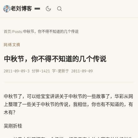
老刘博客
首页
/
Posts
/
中秋节，你不得不知道的几个传说
网络文摘
中秋节，你不得不知道的几个传说
2011-09-09
·
3 分钟
·
1421 字
·
更新于 2011-09-09
中秋节了，可以给宝宝讲讲关于中秋节的一些故事了，华彩从网
上整理了一些关于中秋节的传说，我相信，你也有不知道的，有
木有？
吴刚折桂